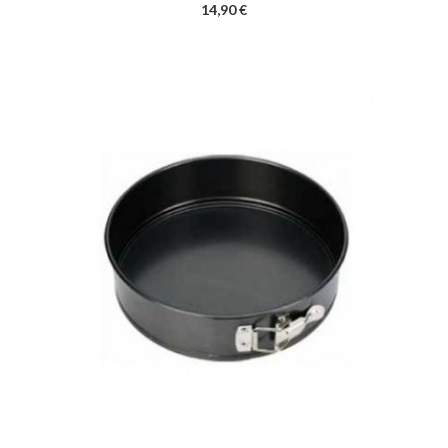
14,90 €