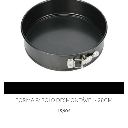
FORMA P/ BOLO DESMONTÁVEL - 28CM
15,90 €