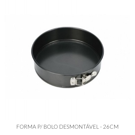
FORMA P/ BOLO DESMONTÁVEL - 26CM