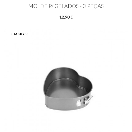
MOLDE P/ GELADOS - 3 PEÇAS
12,90 €
SEM STOCK