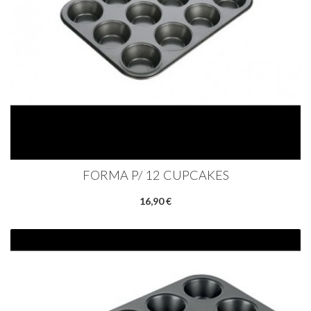
FORMA P/ 12 CUPCAKES
16,90 €