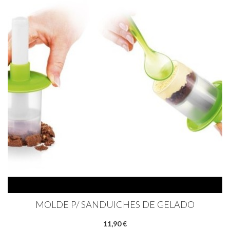
MOLDE P/ SANDUICHES DE GELADO
11,90 €