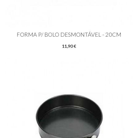
FORMA P/ BOLO DESMONTÁVEL - 20CM
11,90 €