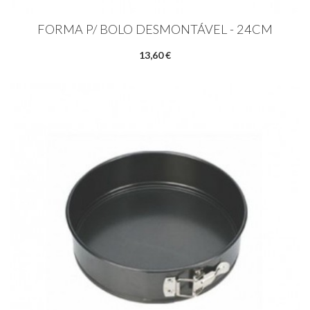
FORMA P/ BOLO DESMONTÁVEL - 24CM
13,60 €