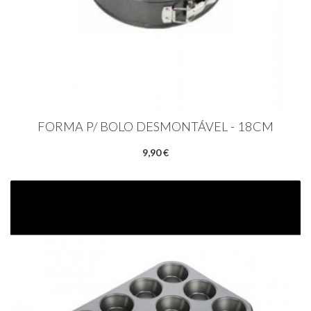
FORMA P/ BOLO DESMONTÁVEL - 18CM
9,90 €