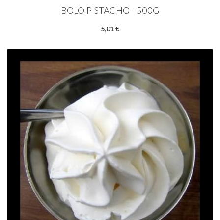
BOLO PISTACHO - 500G
5,01 €