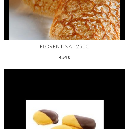
FLORENTINA - 250G
4,54 €