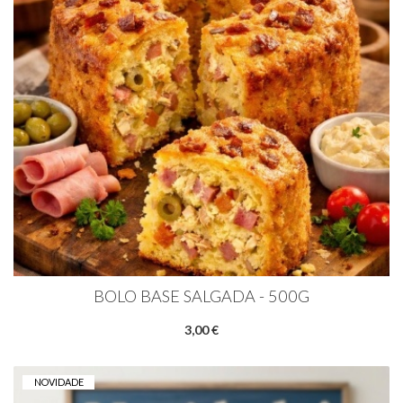
BOLO BASE SALGADA - 500G
3,00 €
NOVIDADE