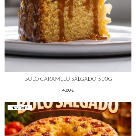
BOLO CARAMELO SALGADO-500G
4,00 €
NOVIDADE