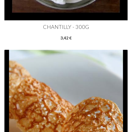
CHANTILLY - 300G
3,42 €