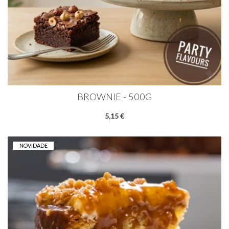
BROWNIE - 500G
5,15 €
NOVIDADE