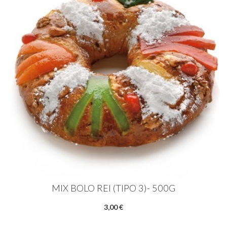
MIX BOLO REI (TIPO 3)- 500G
3,00 €