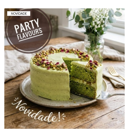
NOVIDADE