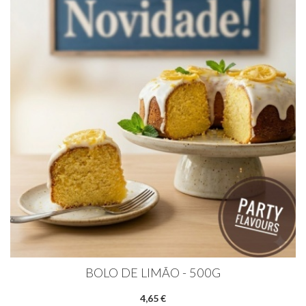
BOLO DE LIMÃO - 500G
4,65 €