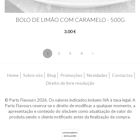
BOLO DE LIMÃO COM CARAMELO - 500G
3,00 €
1
2
3
4
>
Home
Sobre nós
Blog
Promoções
Novidades
Contactos
Direito de livre resolução
© Party Flavours 2026. Os valores indicados incluem IVA à taxa legal. A
Party Flavours reserva-se o direito de modificar a qualquer momento, a
apresentação e conteúdo do site,bem como atualização de valor do
produto,sendo o cliente notificado antes da finalização da compra.