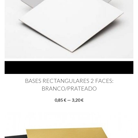
BASES RECTANGULARES 2 FACES:
BRANCO/PRATEADO
0,85 € — 3,20 €