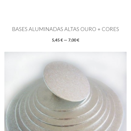
BASES ALUMINADAS ALTAS OURO + CORES
5,45 € — 7,00 €