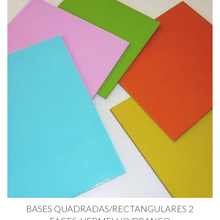
BASES QUADRADAS/RECTANGULARES 2