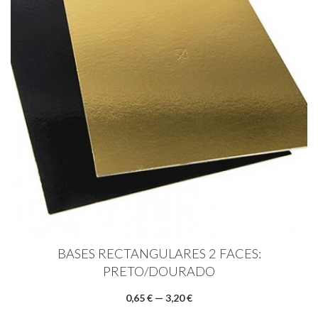
BASES RECTANGULARES 2 FACES:
PRETO/DOURADO
0,65 € — 3,20 €