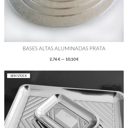
BASES ALTAS ALUMINADAS PRATA
2,76 € — 10,10 €
SEM STOCK