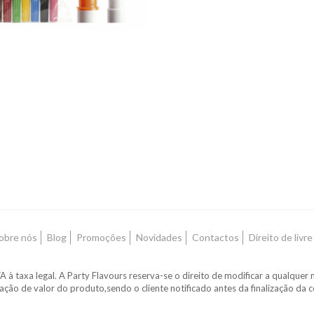
obre nós
Blog
Promoções
Novidades
Contactos
Direito de livr
A à taxa legal. A Party Flavours reserva-se o direito de modificar a qualq
zação de valor do produto,sendo o cliente notificado antes da finalização da 