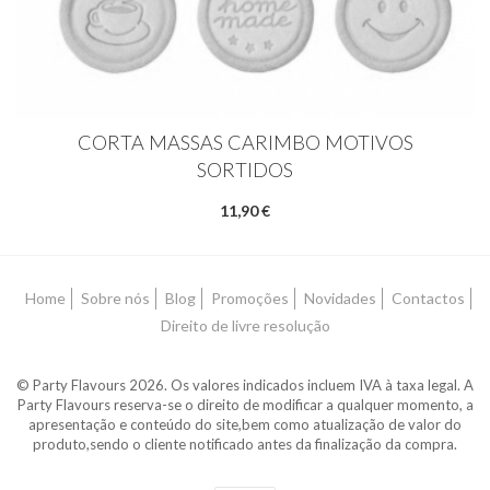
CORTA MASSAS CARIMBO MOTIVOS
SORTIDOS
11,90 €
Home
Sobre nós
Blog
Promoções
Novidades
Contactos
Direito de livre resolução
© Party Flavours 2026. Os valores indicados incluem IVA à taxa legal. A
Party Flavours reserva-se o direito de modificar a qualquer momento, a
apresentação e conteúdo do site,bem como atualização de valor do
produto,sendo o cliente notificado antes da finalização da compra.