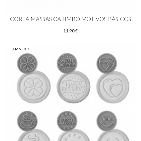
CORTA MASSAS CARIMBO MOTIVOS BÁSICOS
11,90 €
SEM STOCK