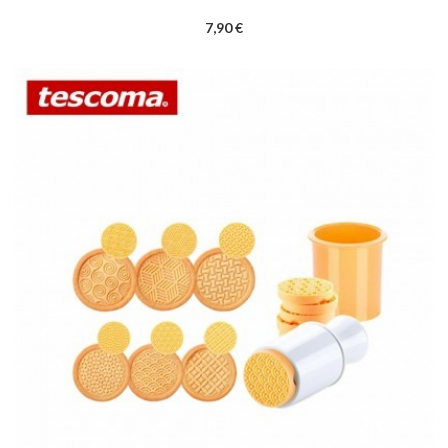
7,90 €