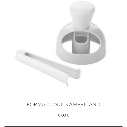
FORMA DONUTS AMERICANO
8,00 €