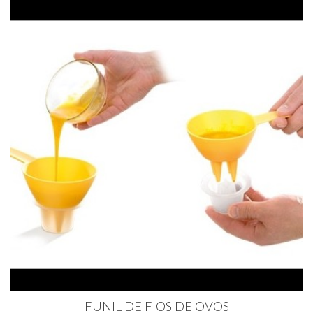
FUNIL DE FIOS DE OVOS