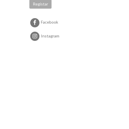
Registar
Facebook
Instagram