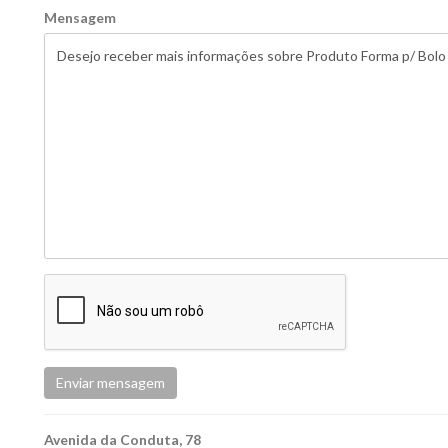
Mensagem
Enviar mensagem
Avenida da Conduta, 78