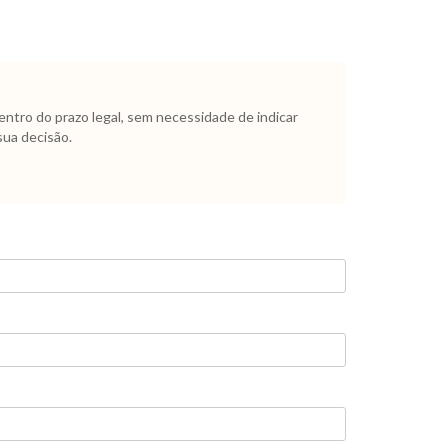
dentro do prazo legal, sem necessidade de indicar
sua decisão.