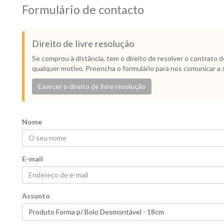
Formulário de contacto
Direito de livre resolução
Se comprou à distância, tem o direito de resolver o contrato 
qualquer motivo. Preencha o formulário para nos comunicar a 
Exercer o direito de livre resolução
Nome
E-mail
Assunto